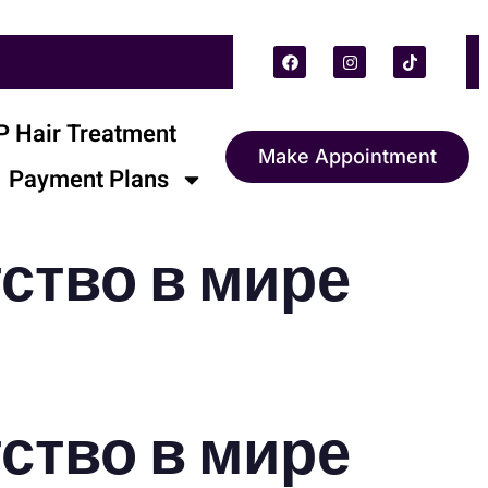
 Hair Treatment
Make Appointment
Payment Plans
ство в мире
ство в мире