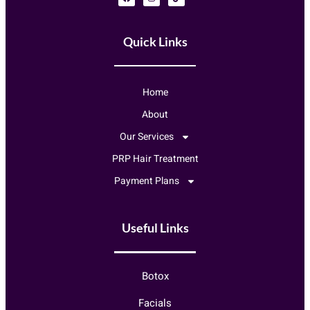
Quick Links
Home
About
Our Services
PRP Hair Treatment
Payment Plans
Useful Links
Botox
Facials