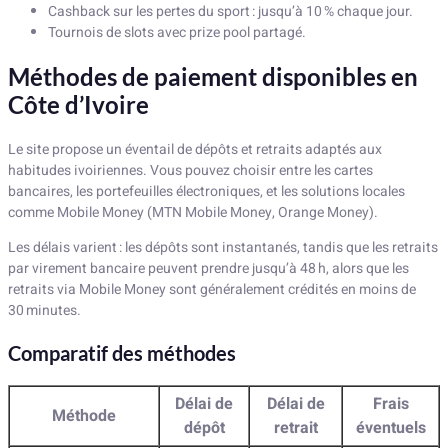
Cashback sur les pertes du sport : jusqu’à 10 % chaque jour.
Tournois de slots avec prize pool partagé.
Méthodes de paiement disponibles en
Côte d’Ivoire
Le site propose un éventail de dépôts et retraits adaptés aux
habitudes ivoiriennes. Vous pouvez choisir entre les cartes
bancaires, les portefeuilles électroniques, et les solutions locales
comme Mobile Money (MTN Mobile Money, Orange Money).
Les délais varient : les dépôts sont instantanés, tandis que les retraits
par virement bancaire peuvent prendre jusqu’à 48 h, alors que les
retraits via Mobile Money sont généralement crédités en moins de
30 minutes.
Comparatif des méthodes
Délai de
Délai de
Frais
Méthode
dépôt
retrait
éventuels