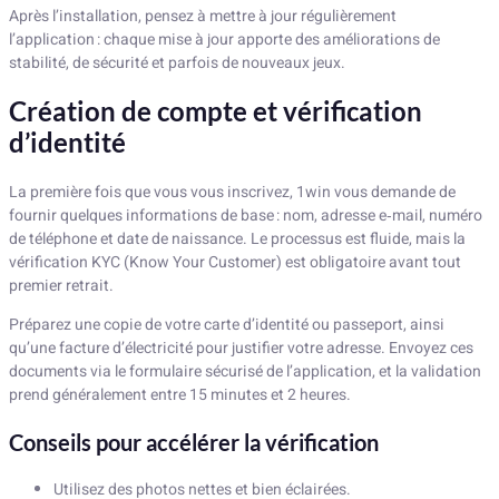
Après l’installation, pensez à mettre à jour régulièrement
l’application : chaque mise à jour apporte des améliorations de
stabilité, de sécurité et parfois de nouveaux jeux.
Création de compte et vérification
d’identité
La première fois que vous vous inscrivez, 1win vous demande de
fournir quelques informations de base : nom, adresse e‑mail, numéro
de téléphone et date de naissance. Le processus est fluide, mais la
vérification KYC (Know Your Customer) est obligatoire avant tout
premier retrait.
Préparez une copie de votre carte d’identité ou passeport, ainsi
qu’une facture d’électricité pour justifier votre adresse. Envoyez ces
documents via le formulaire sécurisé de l’application, et la validation
prend généralement entre 15 minutes et 2 heures.
Conseils pour accélérer la vérification
Utilisez des photos nettes et bien éclairées.