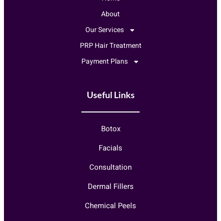
About
Our Services
PRP Hair Treatment
Payment Plans
Useful Links
Botox
Facials
Consultation
Dermal Fillers
Chemical Peels