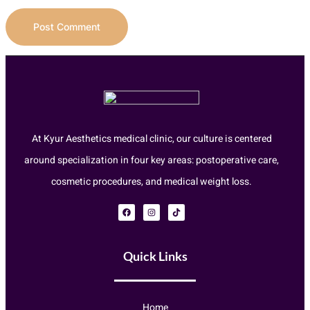
At Kyur Aesthetics medical clinic, our culture is centered
around specialization in four key areas: postoperative care,
cosmetic procedures, and medical weight loss.
Quick Links
Home