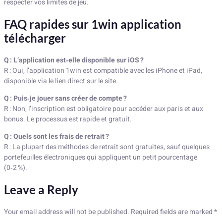
respecter vos limites de jeu.
FAQ rapides sur 1win application
télécharger
Q : L’application est‑elle disponible sur iOS ?
R : Oui, l’application 1win est compatible avec les iPhone et iPad,
disponible via le lien direct sur le site.
Q : Puis‑je jouer sans créer de compte ?
R : Non, l’inscription est obligatoire pour accéder aux paris et aux
bonus. Le processus est rapide et gratuit.
Q : Quels sont les frais de retrait ?
R : La plupart des méthodes de retrait sont gratuites, sauf quelques
portefeuilles électroniques qui appliquent un petit pourcentage
(0‑2 %).
Leave a Reply
Your email address will not be published.
Required fields are marked
*