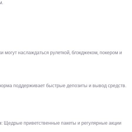
м.
и могут наслаждаться рулеткой, блэкджеком, покером и
орма поддерживает быстрые депозиты и вывод средств.
ы
: Щедрые приветственные пакеты и регулярные акции