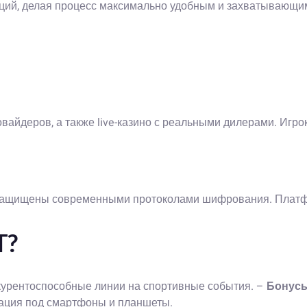
кций, делая процесс максимально удобным и захватывающи
айдеров, а также live-казино с реальными дилерами. Игрок
и защищены современными протоколами шифрования. Платф
T?
нкурентоспособные линии на спортивные события. –
Бонус
тация под смартфоны и планшеты.