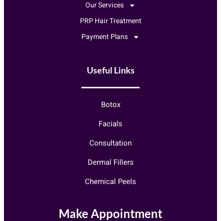
Our Services
PRP Hair Treatment
Payment Plans
Useful Links
Botox
Facials
Consultation
Dermal Fillers
Chemical Peels
Make Appointment