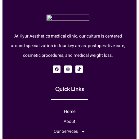
At Kyur Aesthetics medical clinic, our culture is centered
around specialization in four key areas: postoperative care,
cosmetic procedures, and medical weight loss.
Quick Links
Home
About
Our Services