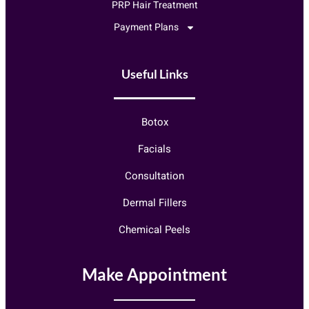
PRP Hair Treatment
Payment Plans
Useful Links
Botox
Facials
Consultation
Dermal Fillers
Chemical Peels
Make Appointment