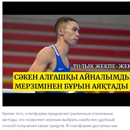
Кроме того, платформа предлагает различные платежные
методы, что позволяет игрокам выбрать наиболее удобный
способ получения своих средств. В платформе доступны как