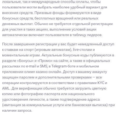
локальные, так и международные способы оплаты, чтобы
пользователи могли выбрать наиболее удобный вариант для
внесения средств. Призовые фонды формируются в виде
бонусных средств, бесплатных вращений или реальных
денежных выплат. Обычно не требуется отдельной регистрации
для участия в таких акциях, выполнение условий акции
автоматически включает пользователя в таблицу лидеров.
После завершения регистрации у вас будет немедленный доступ
к ставкам на спорт (игровым автоматам), live-столам и
моментальным играм. Актуальные бонусные коды публикуются в
разделе «Бонусы» и «Промо» на сайте, а также в официальных
рассылках по e-mail и SMS, в Telegram-боте и мобильном
приложении олимп казино онлайн. Доступ к вашему аккаунту
защищен паролем и дополнительными проверками — все
операции контролируются в соответствии с правилами KYC и
AML. Для верификации обычно требуется загрузить цветную
копию или фотографию паспорта или национального
удостоверения личности, а также подтверждение адреса
(квитанция за коммунальные услуги или банковская выписка) при
наличии запроса.