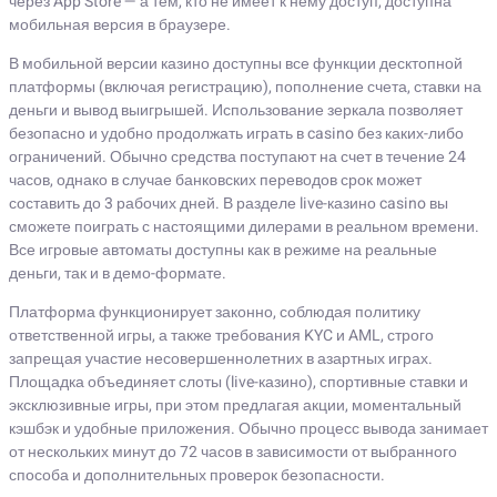
через App Store — а тем, кто не имеет к нему доступ, доступна
мобильная версия в браузере.
В мобильной версии казино доступны все функции десктопной
платформы (включая регистрацию), пополнение счета, ставки на
деньги и вывод выигрышей. Использование зеркала позволяет
безопасно и удобно продолжать играть в casino без каких-либо
ограничений. Обычно средства поступают на счет в течение 24
часов, однако в случае банковских переводов срок может
составить до 3 рабочих дней. В разделе live-казино casino вы
сможете поиграть с настоящими дилерами в реальном времени.
Все игровые автоматы доступны как в режиме на реальные
деньги, так и в демо-формате.
Платформа функционирует законно, соблюдая политику
ответственной игры, а также требования KYC и AML, строго
запрещая участие несовершеннолетних в азартных играх.
Площадка объединяет слоты (live-казино), спортивные ставки и
эксклюзивные игры, при этом предлагая акции, моментальный
кэшбэк и удобные приложения. Обычно процесс вывода занимает
от нескольких минут до 72 часов в зависимости от выбранного
способа и дополнительных проверок безопасности.