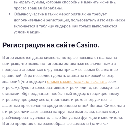
выиграть суммы, которые способны изменить их жизнь,
просто вращая барабаны.
Обычно участие в таких мероприятиях не требует
дополнительной регистрации, пользователь автоматически
включается в таблицу лидеров, как только выполняются
условия акции.
Регистрация на сайте Casino.
В игре имеются дикие символы, которые повышают шансы на
выигрыш, что позволяет игрокам оставаться вовлеченными в
процесс и стремиться к крупным призам во время бесплатных
вращений. Игра позволяет делать ставки на широкий спектр
значений (что подходит
олимп казино казахстан скачать
всем
игрокам), будь то консервативные игроки или те, кто рискует со
ставками. Big предлагает необычный подход к традиционному
игровому процессу слота, пригласив игроков погрузиться в
азартные приключения среди неоновых огней Вегаса. Символы и
в игре увеличивают шансы на крупные выигрыши, так как могут
разблокировать увлекательные бонусные функции и множители.
В игре представлены разнообразные символы (такие как