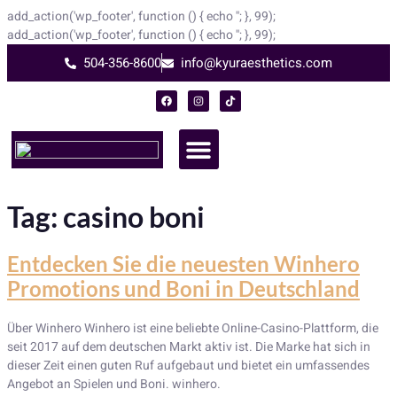
add_action('wp_footer', function () { echo '
'; }, 99);
add_action('wp_footer', function () { echo '
'; }, 99);
504-356-8600
info@kyuraesthetics.com
Tag:
casino boni
Entdecken Sie die neuesten Winhero
Promotions und Boni in Deutschland
Über Winhero Winhero ist eine beliebte Online-Casino-Plattform, die
seit 2017 auf dem deutschen Markt aktiv ist. Die Marke hat sich in
dieser Zeit einen guten Ruf aufgebaut und bietet ein umfassendes
Angebot an Spielen und Boni. winhero.