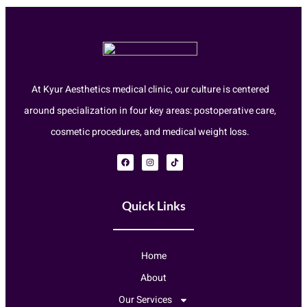
At Kyur Aesthetics medical clinic, our culture is centered
around specialization in four key areas: postoperative care,
cosmetic procedures, and medical weight loss.
Quick Links
Home
About
Our Services