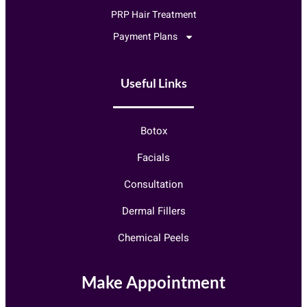
PRP Hair Treatment
Payment Plans
Useful Links
Botox
Facials
Consultation
Dermal Fillers
Chemical Peels
Make Appointment