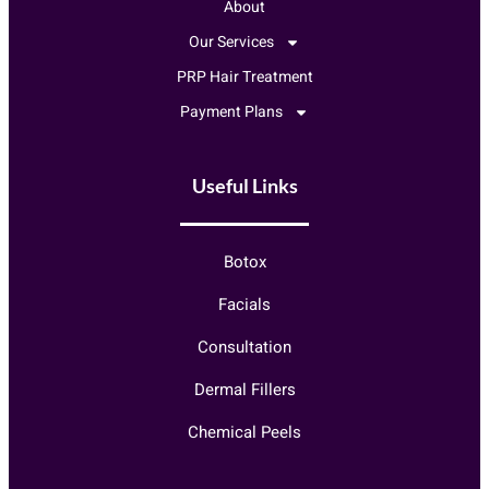
About
Our Services
PRP Hair Treatment
Payment Plans
Useful Links
Botox
Facials
Consultation
Dermal Fillers
Chemical Peels