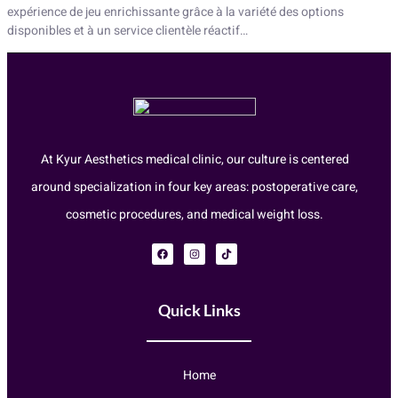
expérience de jeu enrichissante grâce à la variété des options
disponibles et à un service clientèle réactif…
At Kyur Aesthetics medical clinic, our culture is centered
around specialization in four key areas: postoperative care,
cosmetic procedures, and medical weight loss.
Quick Links
Home