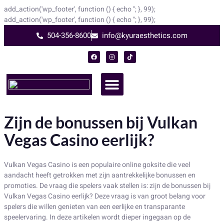
add_action('wp_footer', function () { echo '
'; }, 99);
add_action('wp_footer', function () { echo '
'; }, 99);
504-356-8600
info@kyuraesthetics.com
Zijn de bonussen bij Vulkan
Vegas Casino eerlijk?
Vulkan Vegas Casino is een populaire online goksite die veel
aandacht heeft getrokken met zijn aantrekkelijke bonussen en
promoties. De vraag die spelers vaak stellen is: zijn de bonussen bij
Vulkan Vegas Casino eerlijk? Deze vraag is van groot belang voor
spelers die willen genieten van een eerlijke en transparante
speelervaring. In deze artikelen wordt dieper ingegaan op de