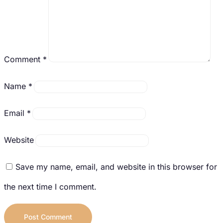
Comment
*
Name
*
Email
*
Website
Save my name, email, and website in this browser for
the next time I comment.