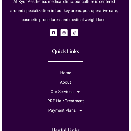
At Kyur Aesthetics medical clinic, our culture is centered
around specialization in four key areas: postoperative care,
cosmetic procedures, and medical weight loss.
Quick Links
Home
About
Our Services
PRP Hair Treatment
Payment Plans
Useful Links