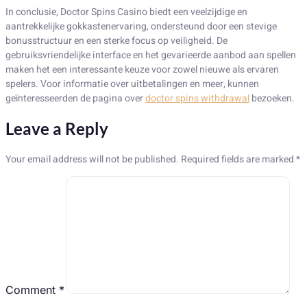
In conclusie, Doctor Spins Casino biedt een veelzijdige en
aantrekkelijke gokkastenervaring, ondersteund door een stevige
bonusstructuur en een sterke focus op veiligheid. De
gebruiksvriendelijke interface en het gevarieerde aanbod aan spellen
maken het een interessante keuze voor zowel nieuwe als ervaren
spelers. Voor informatie over uitbetalingen en meer, kunnen
geïnteresseerden de pagina over
doctor spins withdrawal
bezoeken.
Leave a Reply
Your email address will not be published.
Required fields are marked
*
Comment
*