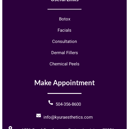
Botox
Facials
Consultation
Dermal Fillers
Chemical Peels
Make Appointment
504-356-8600
info@kyuraesthetics.com