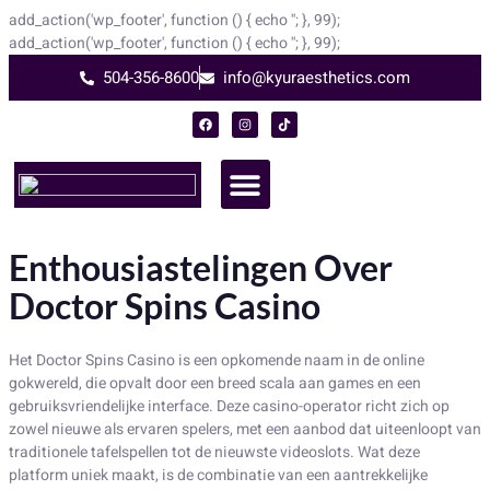
add_action('wp_footer', function () { echo '
'; }, 99);
add_action('wp_footer', function () { echo '
'; }, 99);
504-356-8600
info@kyuraesthetics.com
Enthousiastelingen Over
Doctor Spins Casino
Het Doctor Spins Casino is een opkomende naam in de online
gokwereld, die opvalt door een breed scala aan games en een
gebruiksvriendelijke interface. Deze casino-operator richt zich op
zowel nieuwe als ervaren spelers, met een aanbod dat uiteenloopt van
traditionele tafelspellen tot de nieuwste videoslots. Wat deze
platform uniek maakt, is de combinatie van een aantrekkelijke