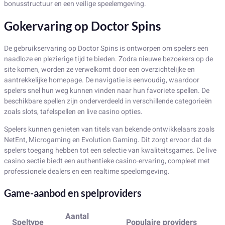
bonusstructuur en een veilige speelemgeving.
Gokervaring op Doctor Spins
De gebruikservaring op Doctor Spins is ontworpen om spelers een
naadloze en plezierige tijd te bieden. Zodra nieuwe bezoekers op de
site komen, worden ze verwelkomt door een overzichtelijke en
aantrekkelijke homepage. De navigatie is eenvoudig, waardoor
spelers snel hun weg kunnen vinden naar hun favoriete spellen. De
beschikbare spellen zijn onderverdeeld in verschillende categorieën
zoals slots, tafelspellen en live casino opties.
Spelers kunnen genieten van titels van bekende ontwikkelaars zoals
NetEnt, Microgaming en Evolution Gaming. Dit zorgt ervoor dat de
spelers toegang hebben tot een selectie van kwaliteitsgames. De live
casino sectie biedt een authentieke casino-ervaring, compleet met
professionele dealers en een realtime speelomgeving.
Game-aanbod en spelproviders
Aantal
Speltype
Populaire providers