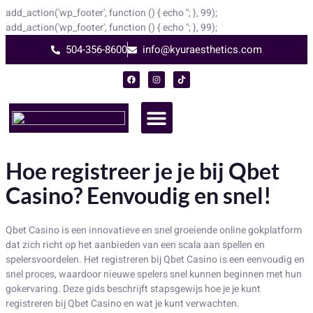
add_action('wp_footer', function () { echo '
'; }, 99);
add_action('wp_footer', function () { echo '
'; }, 99);
504-356-8600
info@kyuraesthetics.com
Hoe registreer je je bij Qbet
Casino? Eenvoudig en snel!
Qbet Casino is een innovatieve en snel groeiende online gokplatform
dat zich richt op het aanbieden van een scala aan spellen en
spelersvoordelen. Het registreren bij Qbet Casino is een eenvoudig en
snel proces, waardoor nieuwe spelers snel kunnen beginnen met hun
gokervaring. Deze gids beschrijft stapsgewijs hoe je je kunt
registreren bij Qbet Casino en wat je kunt verwachten.