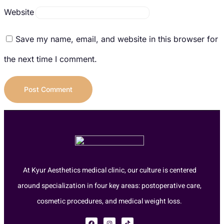
Website
Save my name, email, and website in this browser for
the next time I comment.
At Kyur Aesthetics medical clinic, our culture is centered
around specialization in four key areas: postoperative care,
cosmetic procedures, and medical weight loss.