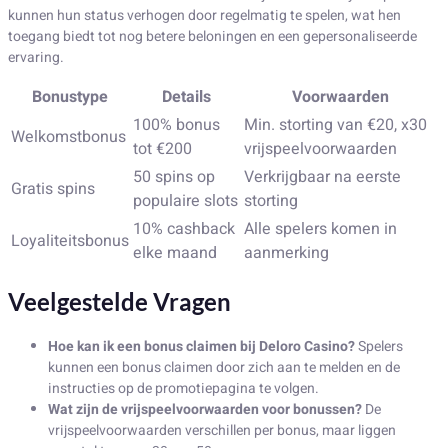
kunnen hun status verhogen door regelmatig te spelen, wat hen
toegang biedt tot nog betere beloningen en een gepersonaliseerde
ervaring.
Bonustype
Details
Voorwaarden
100% bonus
Min. storting van €20, x30
Welkomstbonus
tot €200
vrijspeelvoorwaarden
50 spins op
Verkrijgbaar na eerste
Gratis spins
populaire slots
storting
10% cashback
Alle spelers komen in
Loyaliteitsbonus
elke maand
aanmerking
Veelgestelde Vragen
Hoe kan ik een bonus claimen bij Deloro Casino?
Spelers
kunnen een bonus claimen door zich aan te melden en de
instructies op de promotiepagina te volgen.
Wat zijn de vrijspeelvoorwaarden voor bonussen?
De
vrijspeelvoorwaarden verschillen per bonus, maar liggen