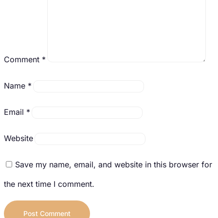
Comment
*
Name
*
Email
*
Website
Save my name, email, and website in this browser for
the next time I comment.