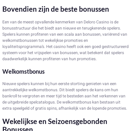
Bovendien zijn de beste bonussen
Een van de meest opvallende kenmerken van Deloro Casino is de
bonusstructuur die het biedt aan nieuwe en terugkerende spelers.
Spelers kunnen profiteren van een scala aan bonussen, variërend van
welkomstbonussen tot wekelijkse promoties en
loyaliteitsprogramma’s. Het casino heeft ook een goed gestructureerd
systeem voor het vrijspelen van bonussen, wat betekent dat spelers
daadwerkelijk kunnen profiteren van hun promoties.
Welkomstbonus
Nieuwe spelers kunnen bij hun eerste storting genieten van een
aantrekkelijke welkomstbonus. Dit biedt spelers de kans om hun
bankroll te vergroten en meer tijd te besteden aan het verkennen van
de uitgebreide spelcatalogus. De welkomstbonus kan bestaan uit
extra speelgeld of gratis spins, afhankelijk van de lopende promoties.
Wekelijkse en Seizoensgebonden
Bonussen