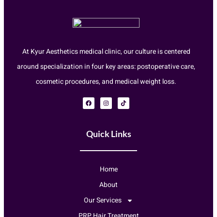
At Kyur Aesthetics medical clinic, our culture is centered
around specialization in four key areas: postoperative care,
cosmetic procedures, and medical weight loss.
Quick Links
Home
About
Our Services
PRP Hair Treatment