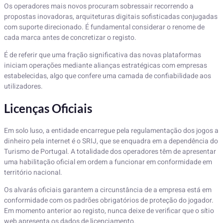
Os operadores mais novos procuram sobressair recorrendo a
propostas inovadoras, arquiteturas digitais sofisticadas conjugadas
com suporte direcionado. É fundamental considerar o renome de
cada marca antes de concretizar o registo.
É de referir que uma fração significativa das novas plataformas
iniciam operações mediante alianças estratégicas com empresas
estabelecidas, algo que confere uma camada de confiabilidade aos
utilizadores.
Licenças Oficiais
Em solo luso, a entidade encarregue pela regulamentação dos jogos a
dinheiro pela internet é o SRIJ, que se enquadra em a dependência do
Turismo de Portugal. A totalidade dos operadores têm de apresentar
uma habilitação oficial em ordem a funcionar em conformidade em
território nacional.
Os alvarás oficiais garantem a circunstância de a empresa está em
conformidade com os padrões obrigatórios de proteção do jogador.
Em momento anterior ao registo, nunca deixe de verificar que o sítio
web apresenta os dados de licenciamento.