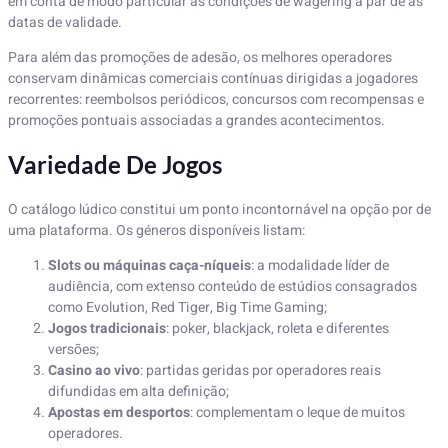
em conta de modo particular às condições de wagering a par de às
datas de validade.
Para além das promoções de adesão, os melhores operadores
conservam dinâmicas comerciais contínuas dirigidas a jogadores
recorrentes: reembolsos periódicos, concursos com recompensas e
promoções pontuais associadas a grandes acontecimentos.
Variedade De Jogos
O catálogo lúdico constitui um ponto incontornável na opção por de
uma plataforma. Os géneros disponíveis listam:
Slots ou máquinas caça-níqueis
: a modalidade líder de
audiência, com extenso conteúdo de estúdios consagrados
como Evolution, Red Tiger, Big Time Gaming;
Jogos tradicionais
: poker, blackjack, roleta e diferentes
versões;
Casino ao vivo
: partidas geridas por operadores reais
difundidas em alta definição;
Apostas em desportos
: complementam o leque de muitos
operadores.