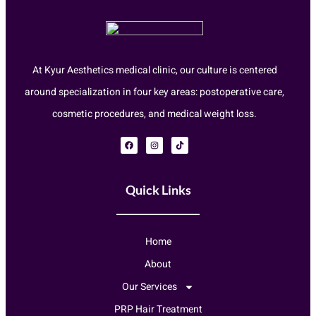
At Kyur Aesthetics medical clinic, our culture is centered
around specialization in four key areas: postoperative care,
cosmetic procedures, and medical weight loss.
Quick Links
Home
About
Our Services
PRP Hair Treatment