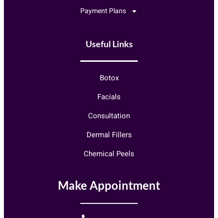
Payment Plans
Useful Links
Botox
Facials
Consultation
Dermal Fillers
Chemical Peels
Make Appointment