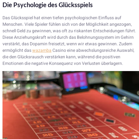
Die Psychologie des Glücksspiels
Das Glücksspiel hat einen tiefen psychologischen Einfluss auf
Menschen. Viele Spieler fühlen sich von der Möglichkeit angezogen,
schnell Geld zu gewinnen, was oft zu riskanten Entscheidungen führt.
Diese Anziehungskraft wird durch das Belohnungssystem im Gehirn
verstärkt, das Dopamin freisetzt, wenn wir etwas gewinnen. Zudem
ermöglicht das
wazamba
Casino eine abwechslungsreiche Auswahl,
die den Glücksrausch verstärken kann, während die positiven
Emotionen die negative Konsequenz von Verlusten überlagern.