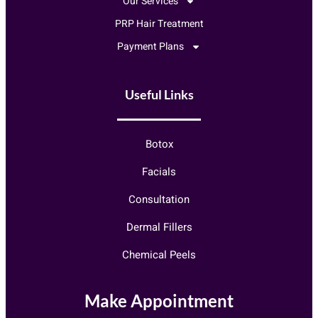
Our Services
PRP Hair Treatment
Payment Plans
Useful Links
Botox
Facials
Consultation
Dermal Fillers
Chemical Peels
Make Appointment