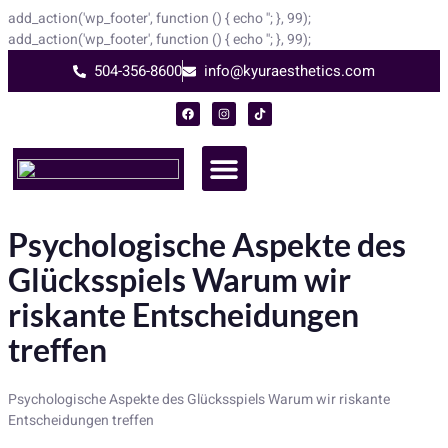
add_action('wp_footer', function () { echo '
'; }, 99);
add_action('wp_footer', function () { echo '
'; }, 99);
504-356-8600
info@kyuraesthetics.com
Psychologische Aspekte des
Glücksspiels Warum wir
riskante Entscheidungen
treffen
Psychologische Aspekte des Glücksspiels Warum wir riskante
Entscheidungen treffen