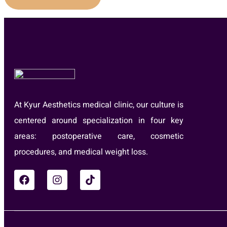
At Kyur Aesthetics medical clinic, our culture is
centered around specialization in four key
areas: postoperative care, cosmetic
procedures, and medical weight loss.