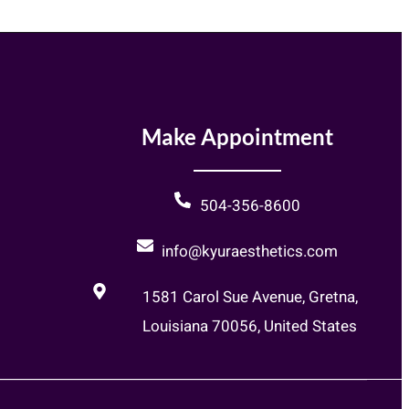
Make Appointment
504-356-8600
info@kyuraesthetics.com
1581 Carol Sue Avenue, Gretna,
Louisiana 70056, United States