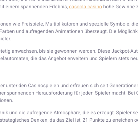
 mit einem spannenden Erlebnis,
casoola casino
hohe Gewinne zu
en wie Freispiele, Multiplikatoren und spezielle Symbole, die 
n Farben und aufregenden Animationen überzeugt. Die Möglichke
eler.
e stetig anwachsen, bis sie gewonnen werden. Diese Jackpot-Au
elautomaten, die das Angebot erweitern und Spielern stets ne
ker unter den Casinospielen und erfreuen sich seit Generatione
einer spannenden Herausforderung für jeden Spieler macht. Bei
sionen.
anik und die aufregende Atmosphäre, die es erzeugt. Spieler 
trategisches Denken, da das Ziel ist, 21 Punkte zu erreichen 