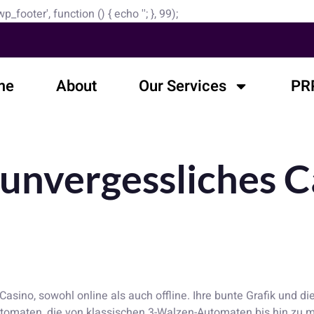
'wp_footer', function () { echo '
'; }, 99);
me
About
Our Services
PRP
n unvergessliches 
sino, sowohl online als auch offline. Ihre bunte Grafik und di
utomaten, die von klassischen 3-Walzen-Automaten bis hin zu