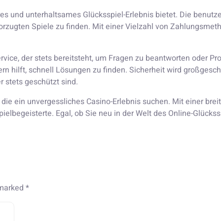
heres und unterhaltsames Glücksspiel-Erlebnis bietet. Die benut
orzugten Spiele zu finden. Mit einer Vielzahl von Zahlungsmet
vice, der stets bereitsteht, um Fragen zu beantworten oder Pro
ern hilft, schnell Lösungen zu finden. Sicherheit wird großge
r stets geschützt sind.
 die ein unvergessliches Casino-Erlebnis suchen. Mit einer bre
ielbegeisterte. Egal, ob Sie neu in der Welt des Online-Glücksspi
 marked
*