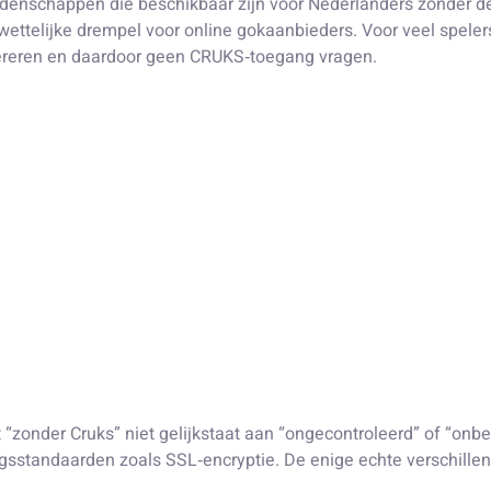
denschappen die beschikbaar zijn voor Nederlanders zonder de
ettelijke drempel voor online gokaanbieders. Voor veel spelers
opereren en daardoor geen CRUKS‑toegang vragen.
t “zonder Cruks” niet gelijkstaat aan “ongecontroleerd” of “o
ngsstandaarden zoals SSL‑encryptie. De enige echte verschillen