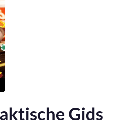
aktische Gids