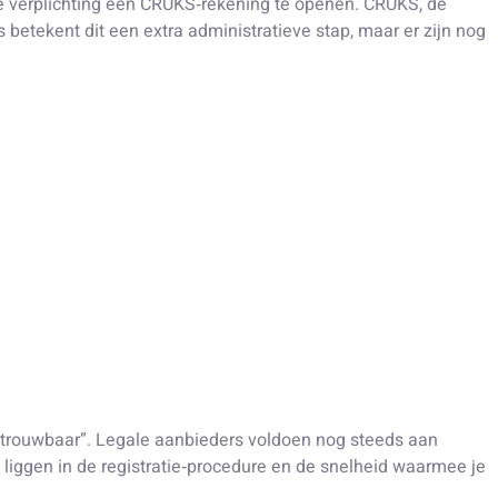
 verplichting een CRUKS‑rekening te openen. CRUKS, de
 betekent dit een extra administratieve stap, maar er zijn nog
nbetrouwbaar”. Legale aanbieders voldoen nog steeds aan
 liggen in de registratie‑procedure en de snelheid waarmee je