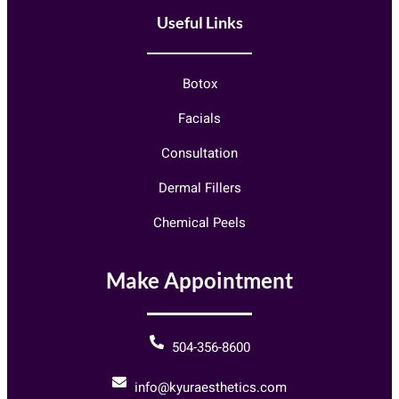
Useful Links
Botox
Facials
Consultation
Dermal Fillers
Chemical Peels
Make Appointment
504-356-8600
info@kyuraesthetics.com