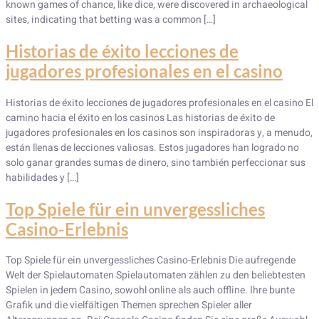
known games of chance, like dice, were discovered in archaeological
sites, indicating that betting was a common […]
Historias de éxito lecciones de
jugadores profesionales en el casino
Historias de éxito lecciones de jugadores profesionales en el casino El
camino hacia el éxito en los casinos Las historias de éxito de
jugadores profesionales en los casinos son inspiradoras y, a menudo,
están llenas de lecciones valiosas. Estos jugadores han logrado no
solo ganar grandes sumas de dinero, sino también perfeccionar sus
habilidades y […]
Top Spiele für ein unvergessliches
Casino-Erlebnis
Top Spiele für ein unvergessliches Casino-Erlebnis Die aufregende
Welt der Spielautomaten Spielautomaten zählen zu den beliebtesten
Spielen in jedem Casino, sowohl online als auch offline. Ihre bunte
Grafik und die vielfältigen Themen sprechen Spieler aller