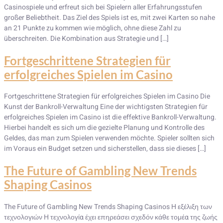
Casinospiele und erfreut sich bei Spielern aller Erfahrungsstufen
großer Beliebtheit. Das Ziel des Spiels ist es, mit zwei Karten so nahe
an 21 Punkte zu kommen wie möglich, ohne diese Zahl zu
überschreiten. Die Kombination aus Strategie und […]
Fortgeschrittene Strategien für
erfolgreiches Spielen im Casino
Fortgeschrittene Strategien für erfolgreiches Spielen im Casino Die
Kunst der Bankroll-Verwaltung Eine der wichtigsten Strategien für
erfolgreiches Spielen im Casino ist die effektive Bankroll-Verwaltung.
Hierbei handelt es sich um die gezielte Planung und Kontrolle des
Geldes, das man zum Spielen verwenden möchte. Spieler sollten sich
im Voraus ein Budget setzen und sicherstellen, dass sie dieses […]
The Future of Gambling New Trends
Shaping Casinos
The Future of Gambling New Trends Shaping Casinos Η εξέλιξη των
τεχνολογιών Η τεχνολογία έχει επηρεάσει σχεδόν κάθε τομέα της ζωής