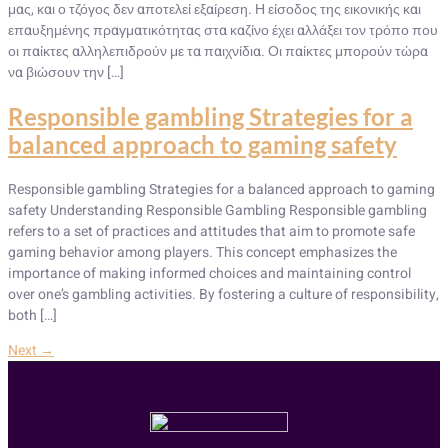
μας, και ο τζόγος δεν αποτελεί εξαίρεση. Η είσοδος της εικονικής και
επαυξημένης πραγματικότητας στα καζίνο έχει αλλάξει τον τρόπο που
οι παίκτες αλληλεπιδρούν με τα παιχνίδια. Οι παίκτες μπορούν τώρα
να βιώσουν την […]
Responsible gambling Strategies for a
balanced approach to gaming safety
Responsible gambling Strategies for a balanced approach to gaming
safety Understanding Responsible Gambling Responsible gambling
refers to a set of practices and attitudes that aim to promote safe
gaming behavior among players. This concept emphasizes the
importance of making informed choices and maintaining control
over one’s gambling activities. By fostering a culture of responsibility,
both […]
Next
→